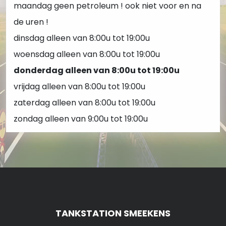
maandag
geen petroleum ! ook niet voor en na
de uren !
dinsdag
alleen van 8:00u tot 19:00u
woensdag
alleen van 8:00u tot 19:00u
donderdag
alleen van 8:00u tot 19:00u
vrijdag
alleen van 8:00u tot 19:00u
zaterdag
alleen van 8:00u tot 19:00u
zondag
alleen van 9:00u tot 19:00u
TANKSTATION SMEEKENS