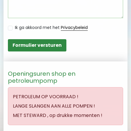
Ik ga akkoord met het
Privacybeleid
Formulier versturen
Openingsuren shop en
petroleumpomp
PETROLEUM OP VOORRAAD !
LANGE SLANGEN AAN ALLE POMPEN !
MET STEWARD , op drukke momenten !